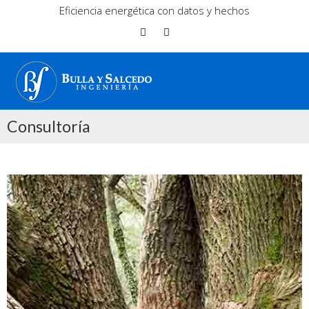
Eficiencia energética con datos y hechos
Consultoría