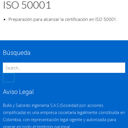
ISO 50001
Preparación para alcanzar la certificación en ISO 50001.
Búsqueda
Aviso Legal
Bulla y Salcedo Ingeniería S.A.S (Sociedad por acciones
simplificada) es una empresa societaria legalmente constituída en
Colombia, con representación legal vigente y autorizada para
operar en todo el territorio nacional.