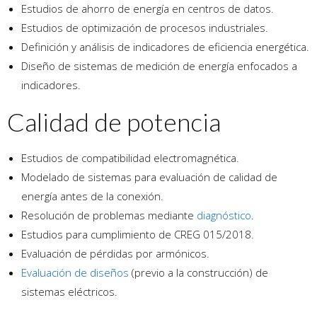
Estudios de ahorro de energía en centros de datos.
Estudios de optimización de procesos industriales.
Definición y análisis de indicadores de eficiencia energética.
Diseño de sistemas de medición de energía enfocados a
indicadores.
Calidad de potencia
Estudios de compatibilidad electromagnética.
Modelado de sistemas para evaluación de calidad de
energía antes de la conexión.
Resolución de problemas mediante
diagnóstico
.
Estudios para cumplimiento de CREG 015/2018.
Evaluación de pérdidas por armónicos.
Evaluación de diseños
(previo a la construcción) de
sistemas eléctricos.