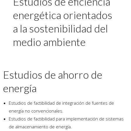
Estudios de eficiencia
energética orientados
a la sostenibilidad del
medio ambiente
Estudios de ahorro de
energía
Estudios de factibilidad de integración de fuentes de
energía no convencionales.
Estudios de factibilidad para implementación de sistemas
de almacenamiento de energía.