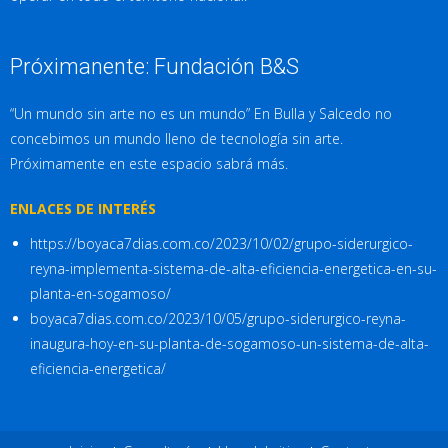
Próximanente: Fundación B&S
“Un mundo sin arte no es un mundo” En Bulla y Salcedo no
concebimos un mundo lleno de tecnología sin arte.
Próximamente en este espacio sabrá más.
ENLACES DE INTERÉS
https://boyaca7dias.com.co/2023/10/02/grupo-siderurgico-
reyna-implementa-sistema-de-alta-eficiencia-energetica-en-su-
planta-en-sogamoso/
boyaca7dias.com.co/2023/10/05/grupo-siderurgico-reyna-
inaugura-hoy-en-su-planta-de-sogamoso-un-sistema-de-alta-
eficiencia-energetica/